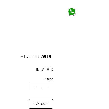
החנות שלנו
נשים
RIDE 18 WIDE
מחיר
כמות
*
הוספה לסל