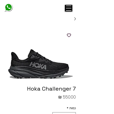
BELINDA
Hoka Challenger 7
מחיר
כמות
*