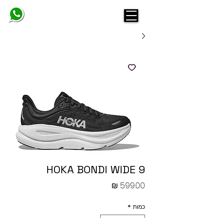
BELINDA
HOKA BONDI WIDE 9
מחיר
כמות
*