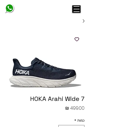
BELINDA
HOKA Arahi Wide 7
מחיר
כמות
*