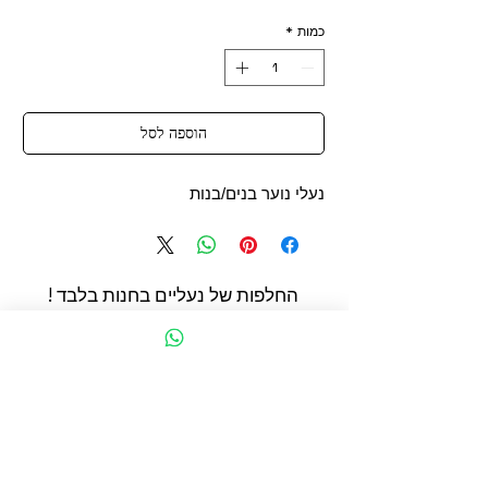
כמות
*
הוספה לסל
נעלי נוער בנים/בנות
החלפות של נעליים בחנות בלבד !
החשמונאים 93 תל אביב
הצהרת נגישות