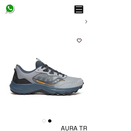
BELINDA
AURA TR