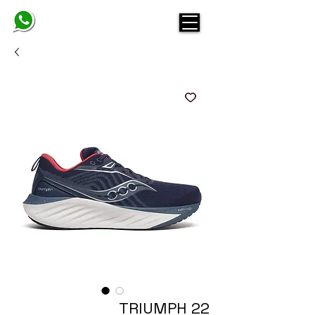
BELINDA
TRIUMPH 22