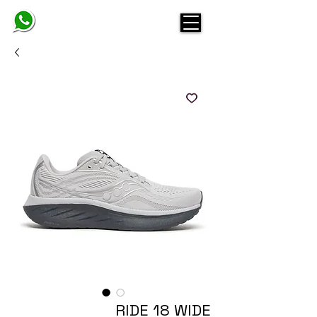
BELINDA
RIDE 18 WIDE