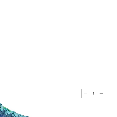
BELINDA