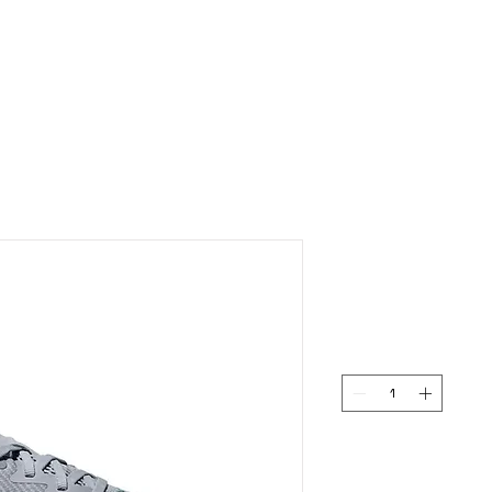
BELINDA