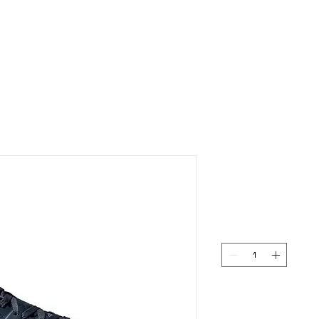
BELINDA