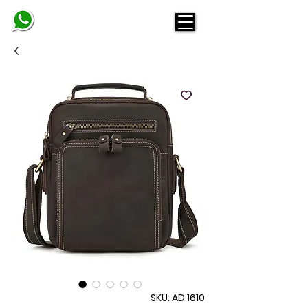
BELINDA
SKU: AD 1610