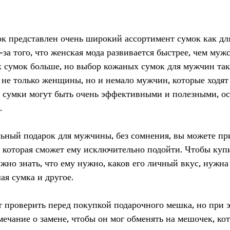
за того, что женская мода развивается быстрее, чем мужс
 сумок больше, но выбор кожаных сумок для мужчин так
не только женщины, но и немало мужчин, которые ходят
 сумки могут быть очень эффективными и полезными, ос
.
ьный подарок для мужчины, без сомнения, вы можете пр
 которая сможет ему исключительно подойти. Чтобы куп
жно знать, что ему нужно, каков его личный вкус, нужна
ая сумка и другое.
т проверить перед покупкой подарочного мешка, но при э
ечание о замене, чтобы он мог обменять на мешочек, ко