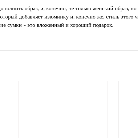
ополнить образ, и, конечно, не только женский образ, но
который добавляет изюминку и, конечно же, стиль этого ч
ие сумки – это вложенный и хороший подарок.