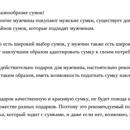
разнообразие сумок!
ногие мужчины покупают мужские сумки, существует до
айнов сумок, которые подходят мужчинам.
н есть широкий выбор сумок, у мужчин также есть широ
т наилучшим образом адаптировать сумку к своим потреб
о действительно подарок для мужчины, настоятельно реко
, таким образом, иметь возможность подогнать сумку на
дарок качественную и красивую сумку, не будет повода ее
ожестве разных подарков. Поэтому это рекомендуемый по
ка, который ходит с сумками, и даже если нет, возможно, 