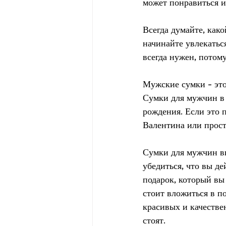
может понравиться и
Всегда думайте, како
начинайте увлекатьс
всегда нужен, потому
Мужские сумки - это
Сумки для мужчин в 
рождения. Если это п
Валентина или просто
Сумки для мужчин вы
убедиться, что вы де
подарок, который вы
стоит вложиться в п
красивых и качестве
стоят.