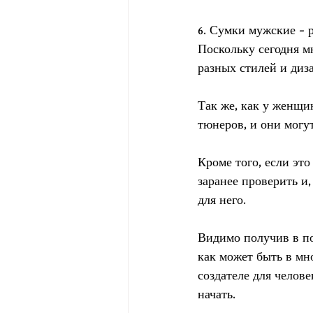
6. Сумки мужские – 
Поскольку сегодня м
разных стилей и диз
Так же, как у женщи
тюнеров, и они могу
Кроме того, если эт
заранее проверить и
для него.
Видимо получив в по
как может быть в мн
создателе для челове
начать.