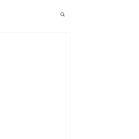
canyLeatherBags