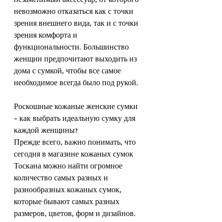
незаменимый аксессуар, от которого 
невозможно отказаться как с точки 
зрения внешнего вида, так и с точки 
зрения комфорта и 
функциональности. Большинство 
женщин предпочитают выходить из 
дома с сумкой, чтобы все самое 
необходимое всегда было под рукой.
Роскошные кожаные женские сумки 
– как выбрать идеальную сумку для 
каждой женщины?
Прежде всего, важно понимать, что 
сегодня в магазине кожаных сумок 
Тоскана можно найти огромное 
количество самых разных и 
разнообразных кожаных сумок, 
которые бывают самых разных 
размеров, цветов, форм и дизайнов. 