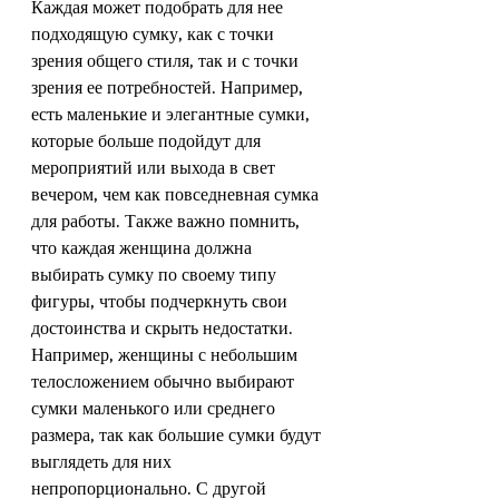
Каждая может подобрать для нее 
подходящую сумку, как с точки 
зрения общего стиля, так и с точки 
зрения ее потребностей. Например, 
есть маленькие и элегантные сумки, 
которые больше подойдут для 
мероприятий или выхода в свет 
вечером, чем как повседневная сумка 
для работы. Также важно помнить, 
что каждая женщина должна 
выбирать сумку по своему типу 
фигуры, чтобы подчеркнуть свои 
достоинства и скрыть недостатки. 
Например, женщины с небольшим 
телосложением обычно выбирают 
сумки маленького или среднего 
размера, так как большие сумки будут 
выглядеть для них 
непропорционально. С другой 