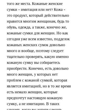
того же места. Кожаные женские 
сумки – имитация или нет? Кожа - 
это продукт, который действительно 
нравится многим женщинам, будь то 
обувь, одежда, а также, конечно же, 
кожаные сумки для женщин. Но как 
сегодня уже всем известно, подделок 
кожаных женских сумок довольно 
много и вообще, поэтому следует 
тщательно проверять, какую именно 
кожаную сумку вы собираетесь 
приобрести. Конечно, есть довольно 
много женщин, у которых нет 
проблем с кожаной сумкой, которая 
является имитацией, но в то же время 
есть немало женщин, которые 
предпочтут настоящую кожаную 
сумку, а не имитацию. В таких 