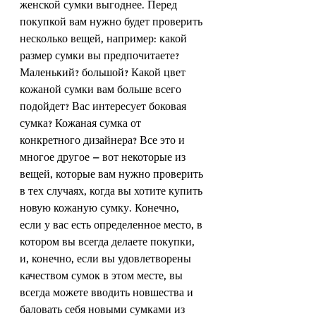
женской сумки выгоднее. Перед 
покупкой вам нужно будет проверить 
несколько вещей, например: какой 
размер сумки вы предпочитаете? 
Маленький? большой? Какой цвет 
кожаной сумки вам больше всего 
подойдет? Вас интересует боковая 
сумка? Кожаная сумка от 
конкретного дизайнера? Все это и 
многое другое — вот некоторые из 
вещей, которые вам нужно проверить 
в тех случаях, когда вы хотите купить 
новую кожаную сумку. Конечно, 
если у вас есть определенное место, в 
котором вы всегда делаете покупки, 
и, конечно, если вы удовлетворены 
качеством сумок в этом месте, вы 
всегда можете вводить новшества и 
баловать себя новыми сумками из 