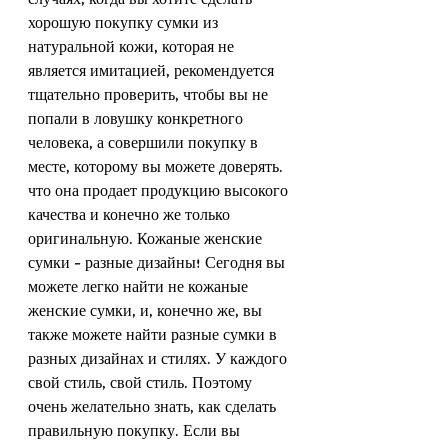
случаях, когда вы хотите сделать 
хорошую покупку сумки из 
натуральной кожи, которая не 
является имитацией, рекомендуется 
тщательно проверить, чтобы вы не 
попали в ловушку конкретного 
человека, а совершили покупку в 
месте, которому вы можете доверять. 
что она продает продукцию высокого 
качества и конечно же только 
оригинальную. Кожаные женские 
сумки - разные дизайны! Сегодня вы 
можете легко найти не кожаные 
женские сумки, и, конечно же, вы 
также можете найти разные сумки в 
разных дизайнах и стилях. У каждого 
свой стиль, свой стиль. Поэтому 
очень желательно знать, как сделать 
правильную покупку. Если вы 