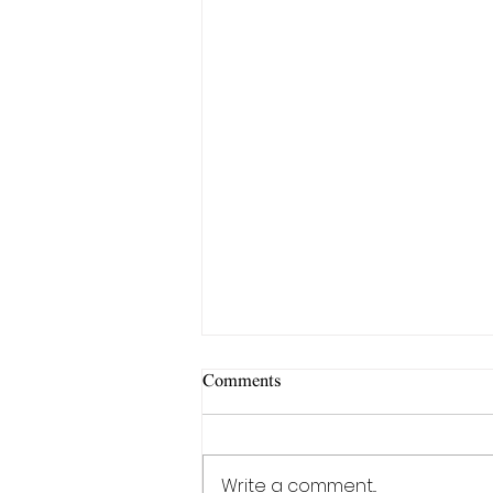
Comments
Write a comment...