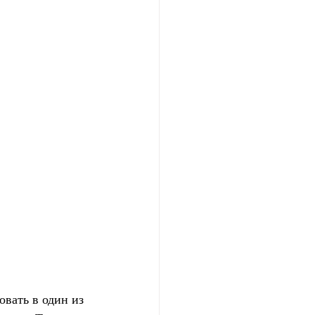
вать в один из 