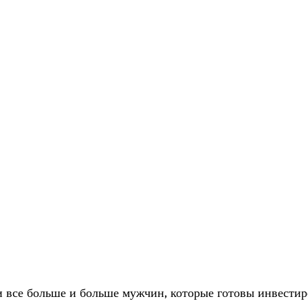
 все больше и больше мужчин, которые готовы инвестиро