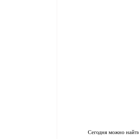
Сегодня можно найти